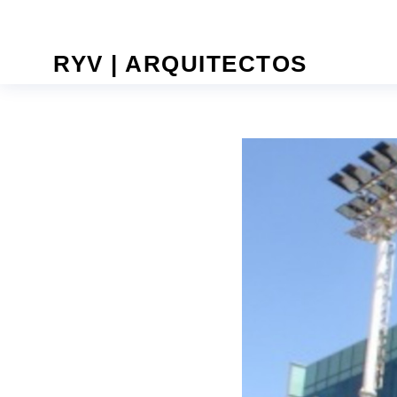
RYV | ARQUITECTOS