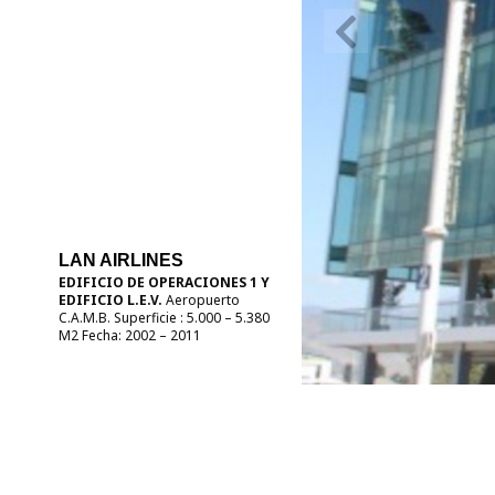
LAN AIRLINES
EDIFICIO DE OPERACIONES 1 Y
EDIFICIO L.E.V.
Aeropuerto
C.A.M.B. Superficie : 5.000 – 5.380
M2 Fecha: 2002 – 2011