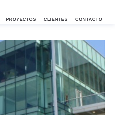
PROYECTOS
CLIENTES
CONTACTO