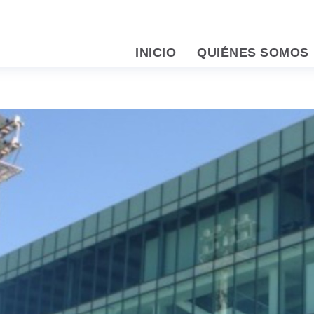
INICIO
QUIÉNES SOMOS