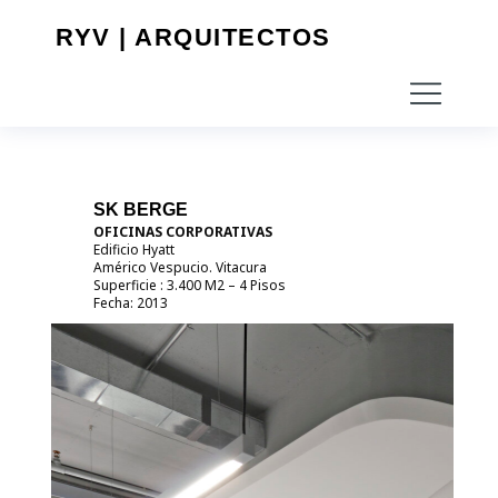
RYV | ARQUITECTOS
SK BERGE
OFICINAS CORPORATIVAS
Edificio Hyatt
Américo Vespucio. Vitacura
Superficie : 3.400 M2 – 4 Pisos
Fecha: 2013