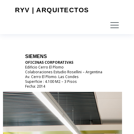
RYV | ARQUITECTOS
SIEMENS
OFICINAS CORPORATIVAS
Edificio Cerro El Plomo
Colaboraciones Estudio Rosellini – Argentina
Av. Cerro El Plomo. Las Condes
Superficie : 4.100 M2 – 3 Pisos
Fecha: 2014